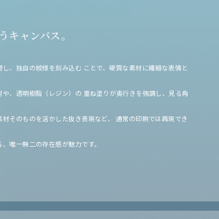
うキャンバス。
磨し、独自の紋様を刻み込む
ことで、硬質な素材に繊細な表情と
射や、透明樹脂（レジン）の
重ね塗りが奥行きを強調し、見る角
素材そのものを活かした抜き表現など、
通常の印刷では再現でき
る、唯一無二の存在感が魅力です。