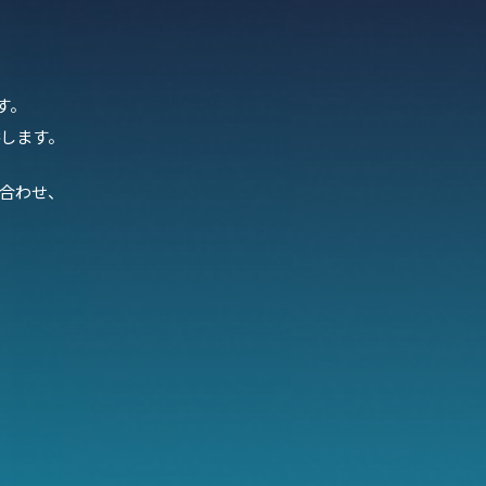
す。
します。
合わせ、