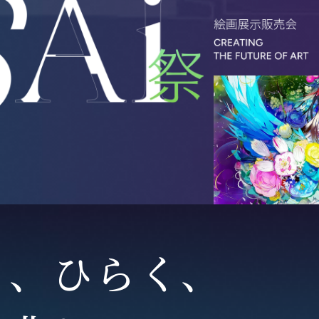
り、ひらく、